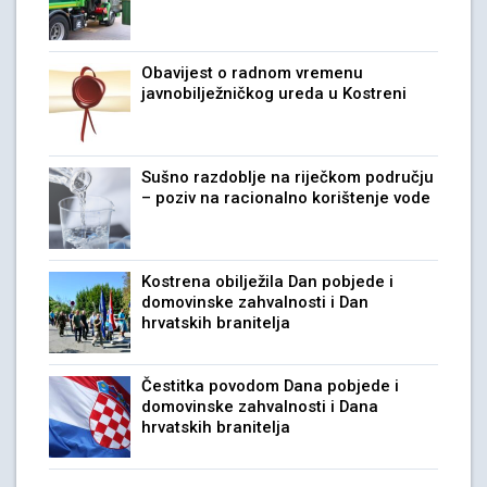
Obavijest o radnom vremenu
javnobilježničkog ureda u Kostreni
Sušno razdoblje na riječkom području
– poziv na racionalno korištenje vode
Kostrena obilježila Dan pobjede i
domovinske zahvalnosti i Dan
hrvatskih branitelja
Čestitka povodom Dana pobjede i
domovinske zahvalnosti i Dana
hrvatskih branitelja