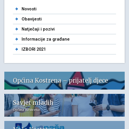
Novosti
Obavijesti
Natječaji i pozivi
Informacije za građane
IZBORI 2021
Općina Kostrena – prijatelj djece
Savjet mladih
Općina Kostrena