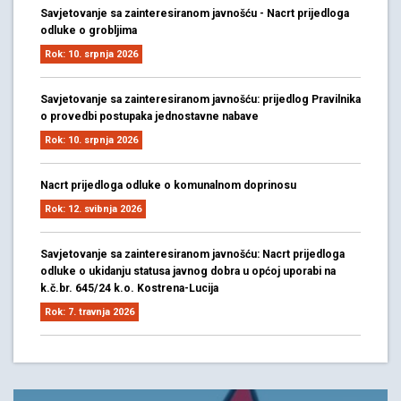
Savjetovanje sa zainteresiranom javnošću - Nacrt prijedloga
odluke o grobljima
Rok: 10. srpnja 2026
Savjetovanje sa zainteresiranom javnošću: prijedlog Pravilnika
o provedbi postupaka jednostavne nabave
Rok: 10. srpnja 2026
Nacrt prijedloga odluke o komunalnom doprinosu
Rok: 12. svibnja 2026
Savjetovanje sa zainteresiranom javnošću: Nacrt prijedloga
odluke o ukidanju statusa javnog dobra u općoj uporabi na
k.č.br. 645/24 k.o. Kostrena-Lucija
Rok: 7. travnja 2026