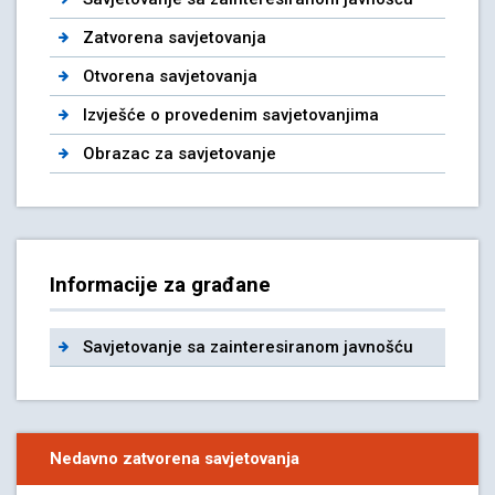
Zatvorena savjetovanja
Otvorena savjetovanja
Izvješće o provedenim savjetovanjima
Obrazac za savjetovanje
Informacije za građane
Savjetovanje sa zainteresiranom javnošću
Nedavno zatvorena savjetovanja