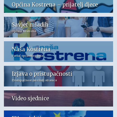
Općina Kostrena – prijatelj djece
Savjet mladih
Općina Kostrena
Naša Kostrena
Portal općinskog lista
Izjava o pristupačnosti
Pristupačnost mrežnih stranica
Video sjednice