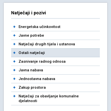
Natječaji i pozivi
Energetska učinkovitost
Javne potrebe
Natječaji drugih tijela i ustanova
Ostali natječaji
Zasnivanje radnog odnosa
Javna nabava
Jednostavna nabava
Zakup prostora
Natječaji za obavljanje komunalne
djelatnosti