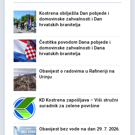
Kostrena obilježila Dan pobjede i
domovinske zahvalnosti i Dan
hrvatskih branitelja
Čestitka povodom Dana pobjede i
domovinske zahvalnosti i Dana
hrvatskih branitelja
Obavijest o radovima u Rafineriji na
Urinju
KD Kostrena zapošljava – Viši stručni
suradnik za zelene površine
Obavijest bez vode na dan 29. 7. 2026.