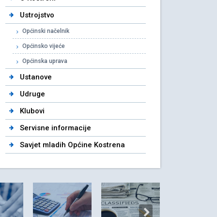
Ustrojstvo
Općinski načelnik
Općinsko vijeće
Općinska uprava
Ustanove
Udruge
Klubovi
Servisne informacije
Savjet mladih Općine Kostrena