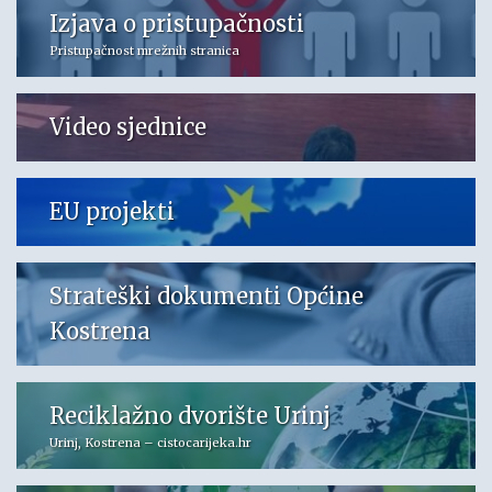
Izjava o pristupačnosti
Pristupačnost mrežnih stranica
Video sjednice
EU projekti
Strateški dokumenti Općine
Kostrena
Reciklažno dvorište Urinj
Urinj, Kostrena – cistocarijeka.hr