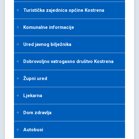
Turistička zajednica općine Kostrena
Komunalne informacije
Ured javnog bilježnika
Dobrovoljno vatrogasno društvo Kostrena
Župni ured
Ljekarna
Dom zdravlja
Autobusi