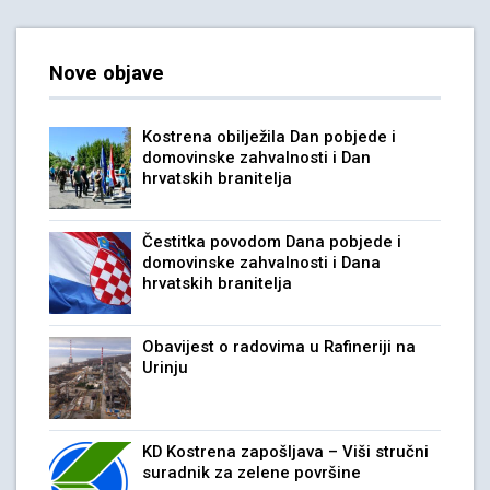
Nove objave
Kostrena obilježila Dan pobjede i
domovinske zahvalnosti i Dan
hrvatskih branitelja
Čestitka povodom Dana pobjede i
domovinske zahvalnosti i Dana
hrvatskih branitelja
Obavijest o radovima u Rafineriji na
Urinju
KD Kostrena zapošljava – Viši stručni
suradnik za zelene površine