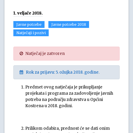
1. veljače 2018.
Javne potrebe
Javne potrebe 2018
Natječaji i pozivi
Natječaj je zatvoren
Rok za prijavu: 5. ožujka 2018. godine.
Predmet ovog natječaja je prikupljanje
projekata i programa za zadovoljenje javnih
potreba na području zdravstva u Općini
Kostrena u 2018. godini.
Prilikom odabira, prednost će se dati onim