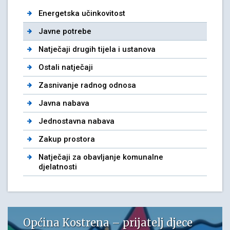
Energetska učinkovitost
Javne potrebe
Natječaji drugih tijela i ustanova
Ostali natječaji
Zasnivanje radnog odnosa
Javna nabava
Jednostavna nabava
Zakup prostora
Natječaji za obavljanje komunalne
djelatnosti
Općina Kostrena – prijatelj djece