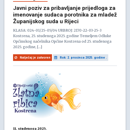
Javni poziv za pribavljanje prijedloga za
imenovanje sudaca porotnika za mladež
Županijskog suda u Rijeci
KLASA: 024-01/25-05/04 URBROJ: 2170-22-03-25-3
Kostrena, 25. studenoga 2025. godine Temeljem Odluke
Općinskog načelnika Općine Kostrena od 25. studenoga
2025. godine, […]
Natječaj je zatvoren
Rok: 2. prosinca 2025. godine .
11. studenoga 2025.