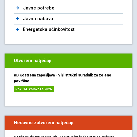
Javne potrebe
Javna nabava
Energetska učinkovitost
Otvoreni natječaji
KD Kostrena zapošljava - Viši stručni suradnik za zelene
površine
Rok: 14. kolovoza 2026.
Nedavno zatvoreni natječaji