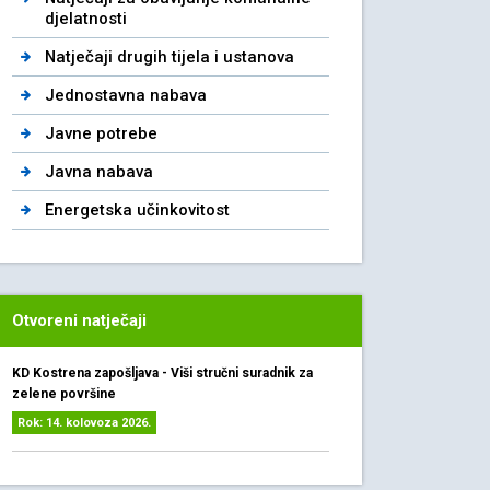
djelatnosti
Natječaji drugih tijela i ustanova
Jednostavna nabava
Javne potrebe
Javna nabava
Energetska učinkovitost
Otvoreni natječaji
KD Kostrena zapošljava - Viši stručni suradnik za
zelene površine
Rok: 14. kolovoza 2026.