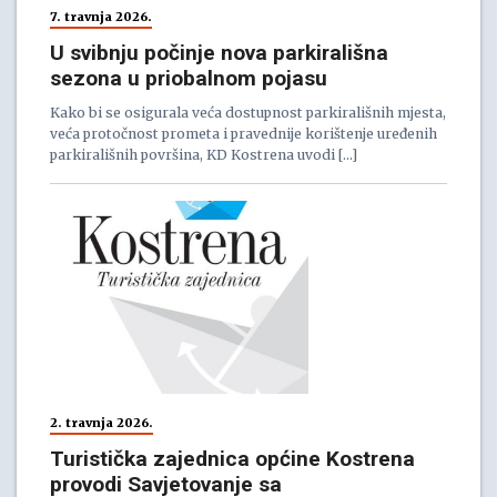
7. travnja 2026.
U svibnju počinje nova parkirališna
sezona u priobalnom pojasu
Kako bi se osigurala veća dostupnost parkirališnih mjesta,
veća protočnost prometa i pravednije korištenje uređenih
parkirališnih površina, KD Kostrena uvodi […]
2. travnja 2026.
Turistička zajednica općine Kostrena
provodi Savjetovanje sa