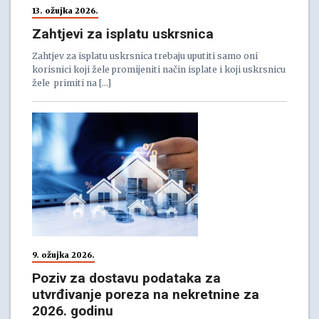
13. ožujka 2026.
Zahtjevi za isplatu uskrsnica
Zahtjev za isplatu uskrsnica trebaju uputiti samo oni
korisnici koji žele promijeniti način isplate i koji uskrsnicu
žele primiti na […]
9. ožujka 2026.
Poziv za dostavu podataka za
utvrđivanje poreza na nekretnine za
2026. godinu