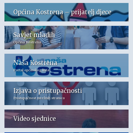
Općina Kostrena – prijatelj djece
Savjet mladih
Općina Kostrena
Naša Kostrena
Portal općinskog lista
Izjava o pristupačnosti
Pristupačnost mrežnih stranica
Video sjednice