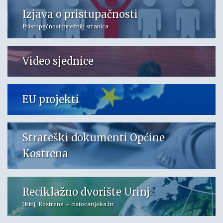
Izjava o pristupačnosti
Pristupačnost mrežnih stranica
Video sjednice
EU projekti
Strateški dokumenti Općine
Kostrena
Reciklažno dvorište Urinj
Urinj, Kostrena – cistocarijeka.hr