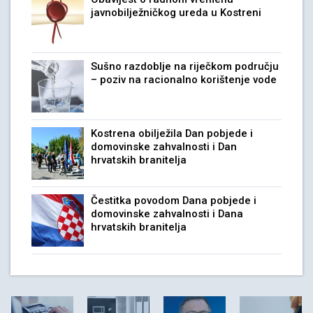
javnobilježničkog ureda u Kostreni
Sušno razdoblje na riječkom području
– poziv na racionalno korištenje vode
Kostrena obilježila Dan pobjede i
domovinske zahvalnosti i Dan
hrvatskih branitelja
Čestitka povodom Dana pobjede i
domovinske zahvalnosti i Dana
hrvatskih branitelja