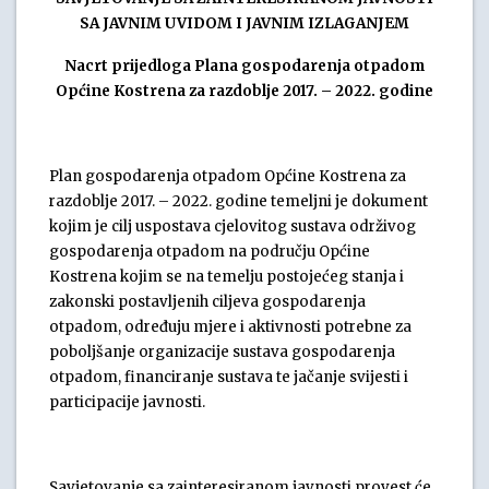
SA JAVNIM UVIDOM I JAVNIM IZLAGANJEM
Nacrt prijedloga Plana gospodarenja otpadom
Općine Kostrena za razdoblje 2017. – 2022. godine
Plan gospodarenja otpadom Općine Kostrena za
razdoblje 2017. – 2022. godine temeljni je dokument
kojim je cilj uspostava cjelovitog sustava održivog
gospodarenja otpadom na području Općine
Kostrena kojim se na temelju postojećeg stanja i
zakonski postavljenih ciljeva gospodarenja
otpadom, određuju mjere i aktivnosti potrebne za
poboljšanje organizacije sustava gospodarenja
otpadom, financiranje sustava te jačanje svijesti i
participacije javnosti.
Savjetovanje sa zainteresiranom javnosti provest će