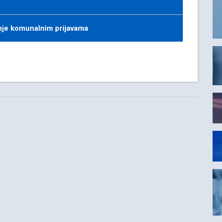
nje komunalnim prijavama