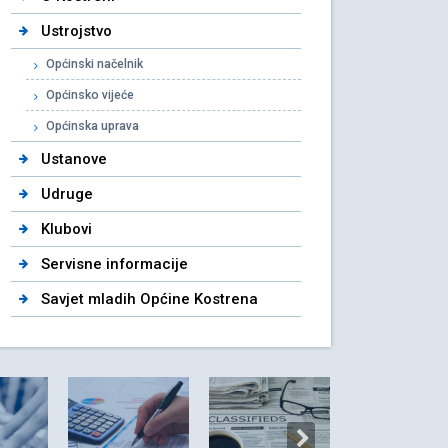
Ustrojstvo
Općinski načelnik
Općinsko vijeće
Općinska uprava
Ustanove
Udruge
Klubovi
Servisne informacije
Savjet mladih Općine Kostrena