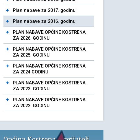
Plan nabave za 2017. godinu
Plan nabave za 2016. godinu
PLAN NABAVE OPĆINE KOSTRENA
ZA 2026. GODINU
PLAN NABAVE OPĆINE KOSTRENA
ZA 2025. GODINU
PLAN NABAVE OPĆINE KOSTRENA
ZA 2024 GODINU
PLAN NABAVE OPĆINE KOSTRENA
ZA 2023. GODINU
PLAN NABAVE OPĆINE KOSTRENA
ZA 2022. GODINU
Općina Kostrena – prijatelj