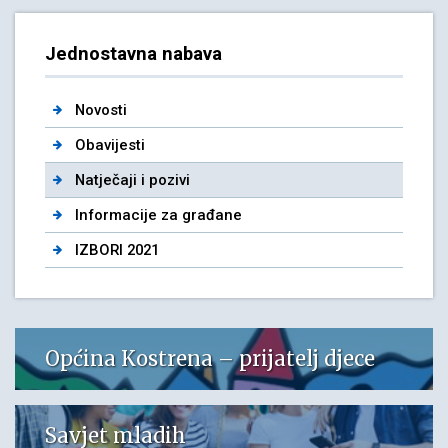
Jednostavna nabava
Novosti
Obavijesti
Natječaji i pozivi
Informacije za građane
IZBORI 2021
Općina Kostrena – prijatelj djece
Savjet mladih