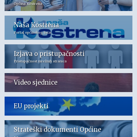
Općina Kostrena
Naša Kostrena
Portal općinskog lista
Izjava o pristupačnosti
Pristupačnost mrežnih stranica
Video sjednice
EU projekti
Strateški dokumenti Općine