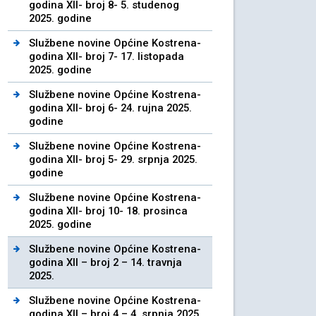
godina XII- broj 8- 5. studenog
2025. godine
Službene novine Općine Kostrena-
godina XII- broj 7- 17. listopada
2025. godine
Službene novine Općine Kostrena-
godina XII- broj 6- 24. rujna 2025.
godine
Službene novine Općine Kostrena-
godina XII- broj 5- 29. srpnja 2025.
godine
Službene novine Općine Kostrena-
godina XII- broj 10- 18. prosinca
2025. godine
Službene novine Općine Kostrena-
godina XII – broj 2 – 14. travnja
2025.
Službene novine Općine Kostrena-
godina XII – broj 4 – 4. srpnja 2025.