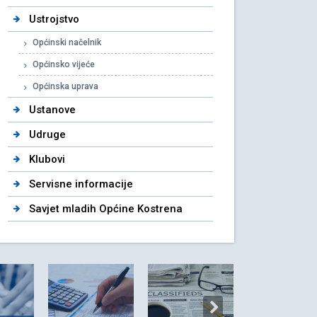
Ustrojstvo
Općinski načelnik
Općinsko vijeće
Općinska uprava
Ustanove
Udruge
Klubovi
Servisne informacije
Savjet mladih Općine Kostrena