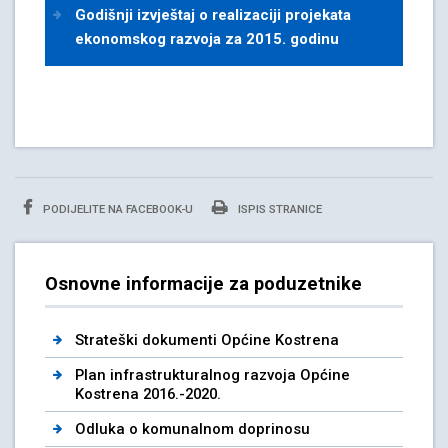
Godišnji izvještaj o realizaciji projekata
ekonomskog razvoja za 2015. godinu
PODIJELITE NA FACEBOOK-U
ISPIS STRANICE
Osnovne informacije za poduzetnike
Strateški dokumenti Općine Kostrena
Plan infrastrukturalnog razvoja Općine
Kostrena 2016.-2020.
Odluka o komunalnom doprinosu