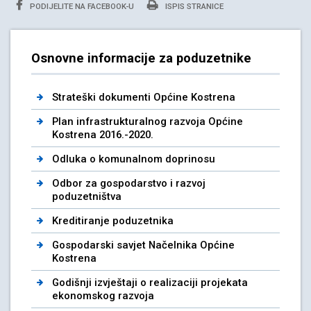
PODIJELITE NA FACEBOOK-U
ISPIS STRANICE
Osnovne informacije za poduzetnike
Strateški dokumenti Općine Kostrena
Plan infrastrukturalnog razvoja Općine
Kostrena 2016.-2020.
Odluka o komunalnom doprinosu
Odbor za gospodarstvo i razvoj
poduzetništva
Kreditiranje poduzetnika
Gospodarski savjet Načelnika Općine
Kostrena
Godišnji izvještaji o realizaciji projekata
ekonomskog razvoja