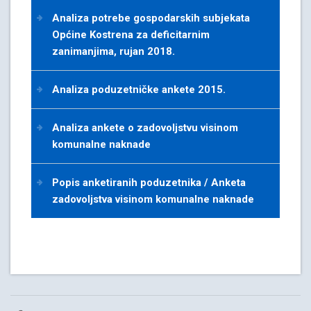
Analiza potrebe gospodarskih subjekata
Općine Kostrena za deficitarnim
zanimanjima, rujan 2018.
Analiza poduzetničke ankete 2015.
Analiza ankete o zadovoljstvu visinom
komunalne naknade
Popis anketiranih poduzetnika / Anketa
zadovoljstva visinom komunalne naknade