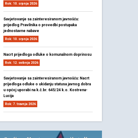
Rok: 10. srpnja 2026
Savjetovanje sa zainteresiranom javnošću:
prijedlog Pravilnika o provedbi postupaka
jednostavne nabave
Rok: 10. srpnja 2026
Nacrt prijedloga odluke o komunalnom doprinosu
Rok: 12. svibnja 2026
Savjetovanje sa zainteresiranom javnošću: Nacrt
prijedloga odluke o ukidanju statusa javnog dobra
u općoj uporabi na k.č.br. 645/24 k.o. Kostrena-
Lucija
Rok: 7. travnja 2026