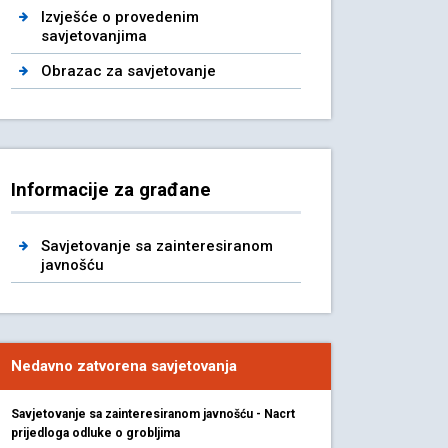
Izvješće o provedenim
savjetovanjima
Obrazac za savjetovanje
Informacije za građane
Savjetovanje sa zainteresiranom
javnošću
Nedavno zatvorena savjetovanja
Savjetovanje sa zainteresiranom javnošću - Nacrt
prijedloga odluke o grobljima