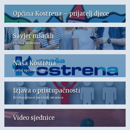
Općina Kostrena – prijatelj djece
Savjet mladih
Općina Kostrena
Naša Kostrena
Portal općinskog lista
Izjava o pristupačnosti
Pristupačnost mrežnih stranica
Video sjednice