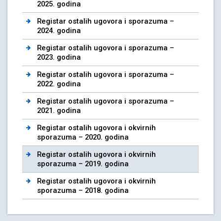
2025. godina
Registar ostalih ugovora i sporazuma –
2024. godina
Registar ostalih ugovora i sporazuma –
2023. godina
Registar ostalih ugovora i sporazuma –
2022. godina
Registar ostalih ugovora i sporazuma –
2021. godina
Registar ostalih ugovora i okvirnih
sporazuma – 2020. godina
Registar ostalih ugovora i okvirnih
sporazuma – 2019. godina
Registar ostalih ugovora i okvirnih
sporazuma – 2018. godina