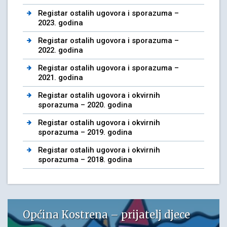
Registar ostalih ugovora i sporazuma –
2023. godina
Registar ostalih ugovora i sporazuma –
2022. godina
Registar ostalih ugovora i sporazuma –
2021. godina
Registar ostalih ugovora i okvirnih
sporazuma – 2020. godina
Registar ostalih ugovora i okvirnih
sporazuma – 2019. godina
Registar ostalih ugovora i okvirnih
sporazuma – 2018. godina
Općina Kostrena – prijatelj djece