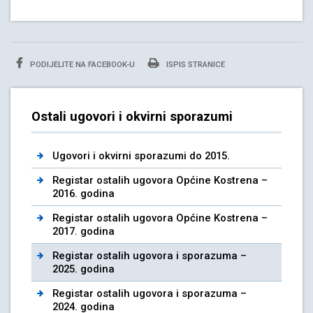
PODIJELITE NA FACEBOOK-U
ISPIS STRANICE
Ostali ugovori i okvirni sporazumi
Ugovori i okvirni sporazumi do 2015.
Registar ostalih ugovora Općine Kostrena –
2016. godina
Registar ostalih ugovora Općine Kostrena –
2017. godina
Registar ostalih ugovora i sporazuma –
2025. godina
Registar ostalih ugovora i sporazuma –
2024. godina