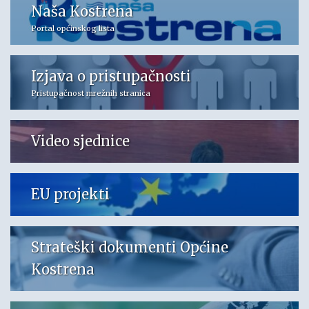
Naša Kostrena
Portal općinskog lista
Izjava o pristupačnosti
Pristupačnost mrežnih stranica
Video sjednice
EU projekti
Strateški dokumenti Općine
Kostrena