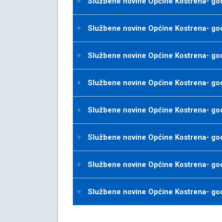
Službene novine Općine Kostrena- godi
Službene novine Općine Kostrena- godi
Službene novine Općine Kostrena- godi
Službene novine Općine Kostrena- godi
Službene novine Općine Kostrena- godi
Službene novine Općine Kostrena- godi
Službene novine Općine Kostrena- godi
Službene novine Općine Kostrena- godi