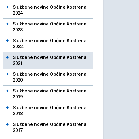
Službene novine Općine Kostrena
2024
Službene novine Općine Kostrena
2023.
Službene novine Općine Kostrena
2022.
Službene novine Općine Kostrena
2021
Službene novine Općine Kostrena
2020
Službene novine Općine Kostrena
2019
Službene novine Općine Kostrena
2018
Službene novine Općine Kostrena
2017