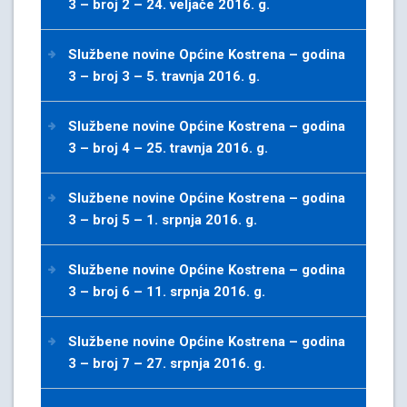
3 – broj 2 – 24. veljače 2016. g.
Službene novine Općine Kostrena – godina
3 – broj 3 – 5. travnja 2016. g.
Službene novine Općine Kostrena – godina
3 – broj 4 – 25. travnja 2016. g.
Službene novine Općine Kostrena – godina
3 – broj 5 – 1. srpnja 2016. g.
Službene novine Općine Kostrena – godina
3 – broj 6 – 11. srpnja 2016. g.
Službene novine Općine Kostrena – godina
3 – broj 7 – 27. srpnja 2016. g.