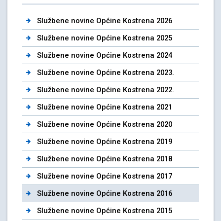
Službene novine Općine Kostrena 2026
Službene novine Općine Kostrena 2025
Službene novine Općine Kostrena 2024
Službene novine Općine Kostrena 2023.
Službene novine Općine Kostrena 2022.
Službene novine Općine Kostrena 2021
Službene novine Općine Kostrena 2020
Službene novine Općine Kostrena 2019
Službene novine Općine Kostrena 2018
Službene novine Općine Kostrena 2017
Službene novine Općine Kostrena 2016
Službene novine Općine Kostrena 2015