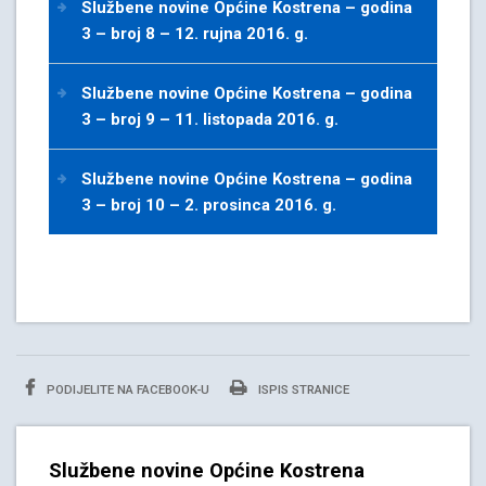
Službene novine Općine Kostrena – godina
3 – broj 8 – 12. rujna 2016. g.
Službene novine Općine Kostrena – godina
3 – broj 9 – 11. listopada 2016. g.
Službene novine Općine Kostrena – godina
3 – broj 10 – 2. prosinca 2016. g.
PODIJELITE NA FACEBOOK-U
ISPIS STRANICE
Službene novine Općine Kostrena