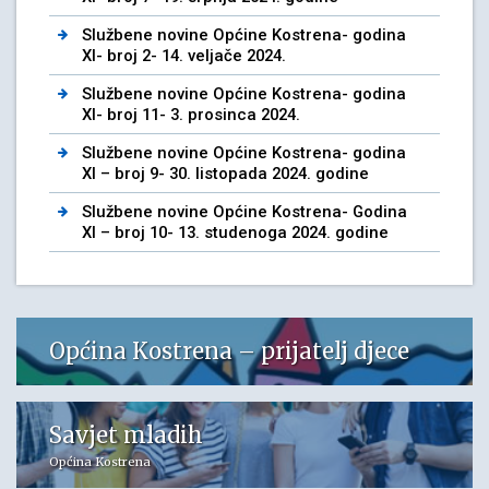
Službene novine Općine Kostrena- godina
XI- broj 2- 14. veljače 2024.
Službene novine Općine Kostrena- godina
XI- broj 11- 3. prosinca 2024.
Službene novine Općine Kostrena- godina
XI – broj 9- 30. listopada 2024. godine
Službene novine Općine Kostrena- Godina
XI – broj 10- 13. studenoga 2024. godine
Općina Kostrena – prijatelj djece
Savjet mladih
Općina Kostrena