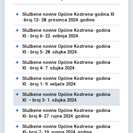
Službene novine Općine Kostrena-godina XI
-broj 12- 28. prosinca 2024. godine
Službene novine Općine Kostrena- godina
XI.- broj 6- 22. svibnja 2024.
Službene novine Općine Kostrena- godina
XI.- broj 5- 28. ožujka 2024.
Službene novine Općine Kostrena- godina
XI. -broj 4- 7. ožujka 2024.
Službene novine Općine Kostrena- godina
XI. -broj 1- 9. veljače 2024.
Službene novine Općine Kostrena- godina
XI. – broj 3- 1. ožujka 2024.
Službene novine Općine Kostrena- godina
XI- broj 8- 27. rujna 2024. godine
Službene novine Općine Kostrena- godina
XI- broj 7- 19. srpnja 2024. godine