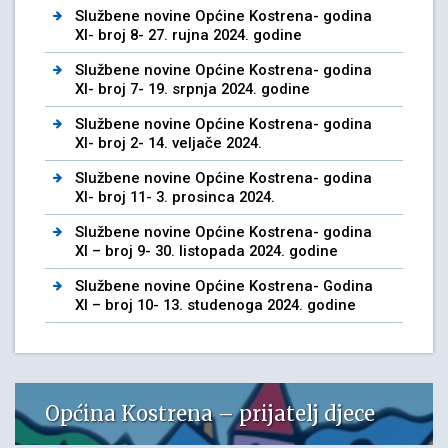
Službene novine Općine Kostrena- godina
XI- broj 8- 27. rujna 2024. godine
Službene novine Općine Kostrena- godina
XI- broj 7- 19. srpnja 2024. godine
Službene novine Općine Kostrena- godina
XI- broj 2- 14. veljače 2024.
Službene novine Općine Kostrena- godina
XI- broj 11- 3. prosinca 2024.
Službene novine Općine Kostrena- godina
XI – broj 9- 30. listopada 2024. godine
Službene novine Općine Kostrena- Godina
XI – broj 10- 13. studenoga 2024. godine
Općina Kostrena – prijatelj djece