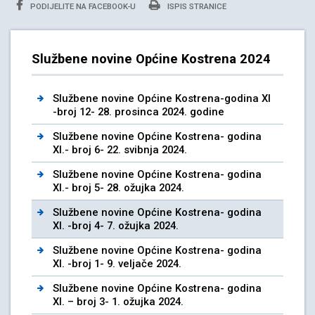
PODIJELITE NA FACEBOOK-U
ISPIS STRANICE
Službene novine Općine Kostrena 2024
Službene novine Općine Kostrena-godina XI
-broj 12- 28. prosinca 2024. godine
Službene novine Općine Kostrena- godina
XI.- broj 6- 22. svibnja 2024.
Službene novine Općine Kostrena- godina
XI.- broj 5- 28. ožujka 2024.
Službene novine Općine Kostrena- godina
XI. -broj 4- 7. ožujka 2024.
Službene novine Općine Kostrena- godina
XI. -broj 1- 9. veljače 2024.
Službene novine Općine Kostrena- godina
XI. – broj 3- 1. ožujka 2024.