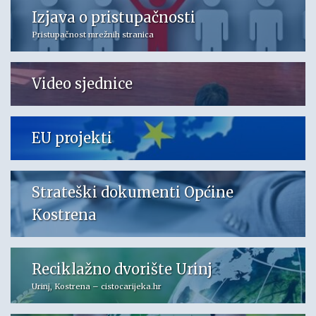
Izjava o pristupačnosti
Pristupačnost mrežnih stranica
Video sjednice
EU projekti
Strateški dokumenti Općine
Kostrena
Reciklažno dvorište Urinj
Urinj, Kostrena – cistocarijeka.hr