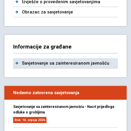
Izvješće o provedenim savjetovanjima
Obrazac za savjetovanje
Informacije za građane
Savjetovanje sa zainteresiranom javnošću
Nedavno zatvorena savjetovanja
Savjetovanje sa zainteresiranom javnošću - Nacrt prijedloga
odluke o grobljima
Rok: 10. srpnja 2026