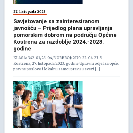
27. listopada 2023.
Savjetovanje sa zainteresiranom
javnošću – Prijedlog plana upravljanja
pomorskim dobrom na području Općine
Kostrena za razdoblje 2024.-2028.
godine
KLASA: 342-01/23-04/3 URBROJ: 2170-22-04-23-5
Kostrena, 27. listopada 2023. godine Upravni odjel za opće,
pravne poslove i lokalnu samoupravu u svezi […]