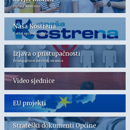
Općina Kostrena
Naša Kostrena
Portal općinskog lista
Izjava o pristupačnosti
Pristupačnost mrežnih stranica
Video sjednice
EU projekti
Strateški dokumenti Općine