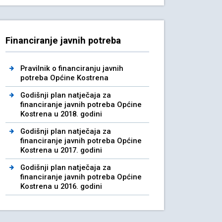
Financiranje javnih potreba
Pravilnik o financiranju javnih
potreba Općine Kostrena
Godišnji plan natječaja za
financiranje javnih potreba Općine
Kostrena u 2018. godini
Godišnji plan natječaja za
financiranje javnih potreba Općine
Kostrena u 2017. godini
Godišnji plan natječaja za
financiranje javnih potreba Općine
Kostrena u 2016. godini