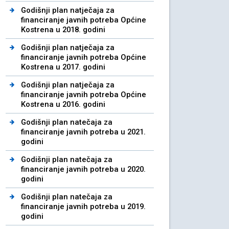
Godišnji plan natječaja za
financiranje javnih potreba Općine
Kostrena u 2018. godini
Godišnji plan natječaja za
financiranje javnih potreba Općine
Kostrena u 2017. godini
Godišnji plan natječaja za
financiranje javnih potreba Općine
Kostrena u 2016. godini
Godišnji plan natečaja za
financiranje javnih potreba u 2021.
godini
Godišnji plan natečaja za
financiranje javnih potreba u 2020.
godini
Godišnji plan natečaja za
financiranje javnih potreba u 2019.
godini