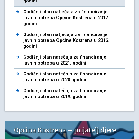
godini
Godišnji plan natječaja za financiranje
javnih potreba Općine Kostrena u 2017.
godini
Godišnji plan natječaja za financiranje
javnih potreba Općine Kostrena u 2016.
godini
Godišnji plan natečaja za financiranje
javnih potreba u 2021. godini
Godišnji plan natečaja za financiranje
javnih potreba u 2020. godini
Godišnji plan natečaja za financiranje
javnih potreba u 2019. godini
Općina Kostrena – prijatelj djece