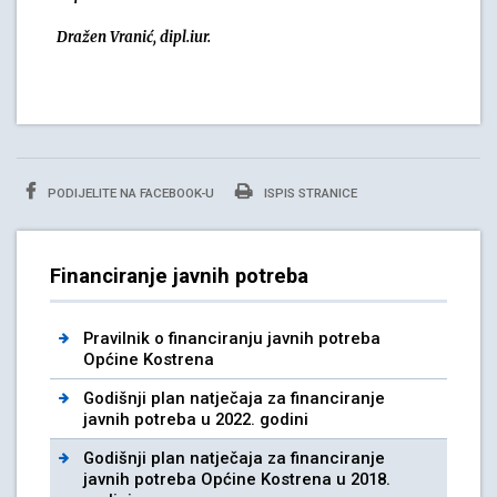
Dražen Vranić, dipl.iur.
PODIJELITE NA FACEBOOK-U
ISPIS STRANICE
Financiranje javnih potreba
Pravilnik o financiranju javnih potreba
Općine Kostrena
Godišnji plan natječaja za financiranje
javnih potreba u 2022. godini
Godišnji plan natječaja za financiranje
javnih potreba Općine Kostrena u 2018.