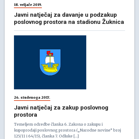
18. veljače 2019.
Javni natječaj za davanje u podzakup
poslovnog prostora na stadionu Žuknica
26. studenoga 2017.
Javni natječaj za zakup poslovnog
prostora
Temeljem odredbe članka 6. Zakona o zakupu i
kupoprodaji poslovnog prostora („Narodne novine“ broj
125/11 i 64/15), članka 7. Odluke […]