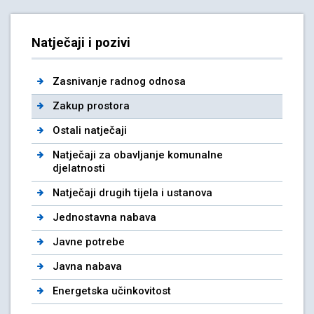
Natječaji i pozivi
Zasnivanje radnog odnosa
Zakup prostora
Ostali natječaji
Natječaji za obavljanje komunalne
djelatnosti
Natječaji drugih tijela i ustanova
Jednostavna nabava
Javne potrebe
Javna nabava
Energetska učinkovitost