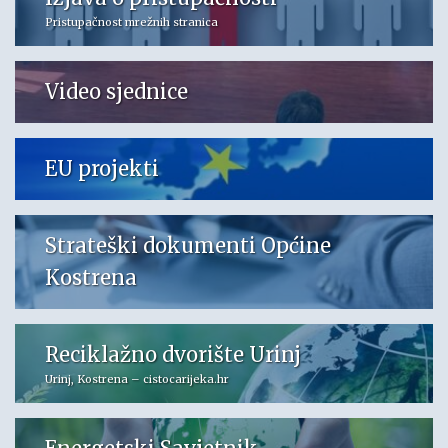
Pristupačnost mrežnih stranica
Video sjednice
EU projekti
Strateški dokumenti Općine
Kostrena
Reciklažno dvorište Urinj
Urinj, Kostrena – cistocarijeka.hr