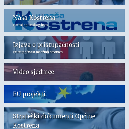
Naša Kostrena
Portal općinskog lista
Izjava o pristupačnosti
Pristupačnost mrežnih stranica
Video sjednice
EU projekti
Strateški dokumenti Općine
Kostrena