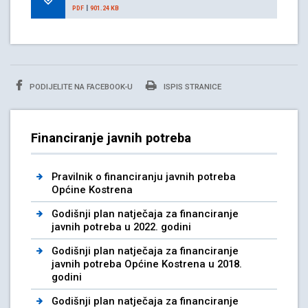
|
PDF
901.24 KB
PODIJELITE NA FACEBOOK-U
ISPIS STRANICE
Financiranje javnih potreba
Pravilnik o financiranju javnih potreba
Općine Kostrena
Godišnji plan natječaja za financiranje
javnih potreba u 2022. godini
Godišnji plan natječaja za financiranje
javnih potreba Općine Kostrena u 2018.
godini
Godišnji plan natječaja za financiranje