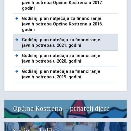
javnih potreba Općine Kostrena u 2017.
godini
Godišnji plan natječaja za financiranje
javnih potreba Općine Kostrena u 2016.
godini
Godišnji plan natečaja za financiranje
javnih potreba u 2021. godini
Godišnji plan natečaja za financiranje
javnih potreba u 2020. godini
Godišnji plan natečaja za financiranje
javnih potreba u 2019. godini
Općina Kostrena – prijatelj djece