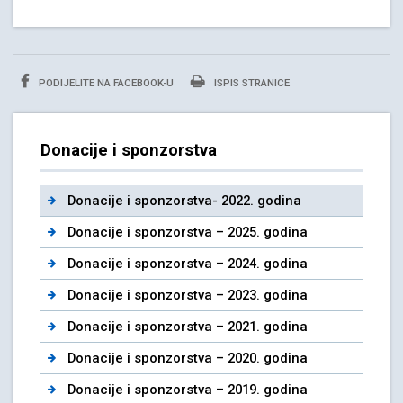
PODIJELITE NA FACEBOOK-U
ISPIS STRANICE
Donacije i sponzorstva
Donacije i sponzorstva- 2022. godina
Donacije i sponzorstva – 2025. godina
Donacije i sponzorstva – 2024. godina
Donacije i sponzorstva – 2023. godina
Donacije i sponzorstva – 2021. godina
Donacije i sponzorstva – 2020. godina
Donacije i sponzorstva – 2019. godina