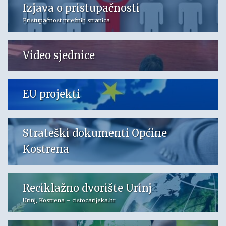
Izjava o pristupačnosti
Pristupačnost mrežnih stranica
Video sjednice
EU projekti
Strateški dokumenti Općine
Kostrena
Reciklažno dvorište Urinj
Urinj, Kostrena – cistocarijeka.hr