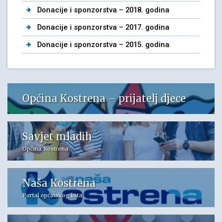
Donacije i sponzorstva – 2018. godina
Donacije i sponzorstva – 2017. godina
Donacije i sponzorstva – 2015. godina
Općina Kostrena – prijatelj djece
Savjet mladih
Općina Kostrena
Naša Kostrena
Portal općinskog lista