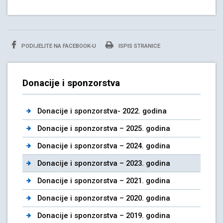
PODIJELITE NA FACEBOOK-U
ISPIS STRANICE
Donacije i sponzorstva
Donacije i sponzorstva- 2022. godina
Donacije i sponzorstva – 2025. godina
Donacije i sponzorstva – 2024. godina
Donacije i sponzorstva – 2023. godina
Donacije i sponzorstva – 2021. godina
Donacije i sponzorstva – 2020. godina
Donacije i sponzorstva – 2019. godina