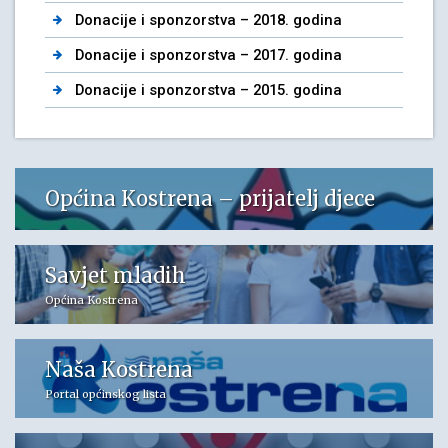
Donacije i sponzorstva – 2018. godina
Donacije i sponzorstva – 2017. godina
Donacije i sponzorstva – 2015. godina
Općina Kostrena – prijatelj djece
Savjet mladih
Općina Kostrena
Naša Kostrena
Portal općinskog lista