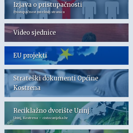
Izjava o pristupačnosti
Pristupačnost mrežnih stranica
Video sjednice
EU projekti
Strateški dokumenti Općine
Kostrena
Reciklažno dvorište Urinj
Urinj, Kostrena – cistocarijeka.hr