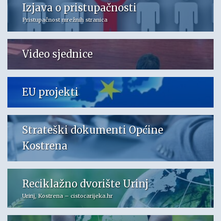
Izjava o pristupačnosti
Pristupačnost mrežnih stranica
Video sjednice
EU projekti
Strateški dokumenti Općine
Kostrena
Reciklažno dvorište Urinj
Urinj, Kostrena – cistocarijeka.hr