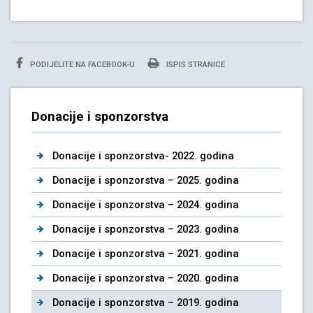
PODIJELITE NA FACEBOOK-U
ISPIS STRANICE
Donacije i sponzorstva
Donacije i sponzorstva- 2022. godina
Donacije i sponzorstva – 2025. godina
Donacije i sponzorstva – 2024. godina
Donacije i sponzorstva – 2023. godina
Donacije i sponzorstva – 2021. godina
Donacije i sponzorstva – 2020. godina
Donacije i sponzorstva – 2019. godina