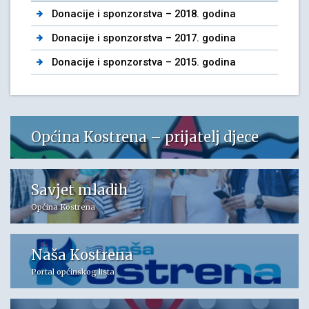
Donacije i sponzorstva – 2018. godina
Donacije i sponzorstva – 2017. godina
Donacije i sponzorstva – 2015. godina
Općina Kostrena – prijatelj djece
Savjet mladih
Općina Kostrena
Naša Kostrena
Portal općinskog lista