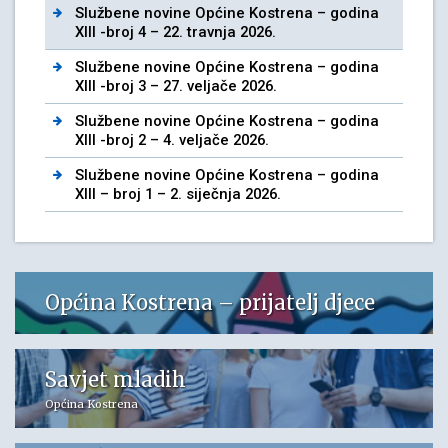
Službene novine Općine Kostrena – godina
XIII -broj 4 – 22. travnja 2026.
Službene novine Općine Kostrena – godina
XIII -broj 3 – 27. veljače 2026.
Službene novine Općine Kostrena – godina
XIII -broj 2 – 4. veljače 2026.
Službene novine Općine Kostrena – godina
XIII – broj 1 – 2. siječnja 2026.
Općina Kostrena – prijatelj djece
Savjet mladih
Općina Kostrena