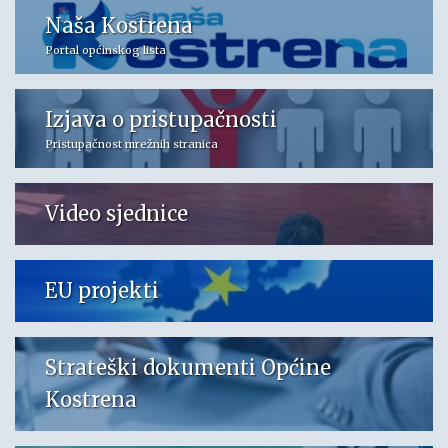
Naša Kostrena
Portal općinskog lista
Izjava o pristupačnosti
Pristupačnost mrežnih stranica
Video sjednice
EU projekti
Strateški dokumenti Općine
Kostrena