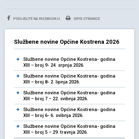
PODIJELITE NA FACEBOOK-U
ISPIS STRANICE
Službene novine Općine Kostrena 2026
Službene novine Općine Kostrena- godina
XIII – broj 9- 24. srpnja 2026.
Službene novine Općine Kostrena- godina
XIII – broj 8- 2. lipnja 2026.
Službene novine Općine Kostrena- godina
XIII – broj 7 – 22. svibnja 2026.
Službene novine Općine Kostrena- godina
XIII – broj 6- 6. svibnja 2026.
Službene novine Općine Kostrena- godina
XIII – broj 5 – 29. travnja 2026.