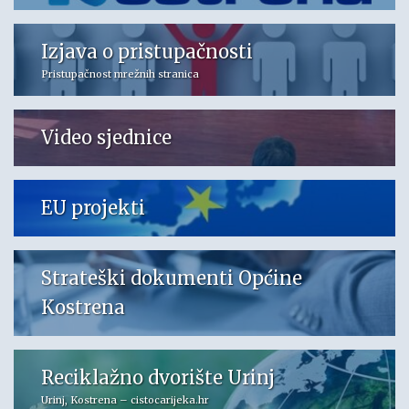
Izjava o pristupačnosti
Pristupačnost mrežnih stranica
Video sjednice
EU projekti
Strateški dokumenti Općine
Kostrena
Reciklažno dvorište Urinj
Urinj, Kostrena – cistocarijeka.hr