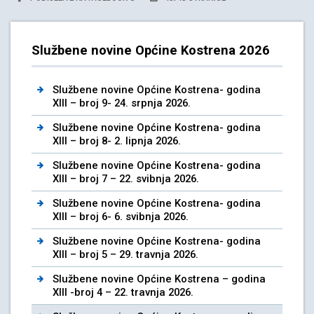
Službene novine Općine Kostrena 2026
Službene novine Općine Kostrena- godina
XIII – broj 9- 24. srpnja 2026.
Službene novine Općine Kostrena- godina
XIII – broj 8- 2. lipnja 2026.
Službene novine Općine Kostrena- godina
XIII – broj 7 – 22. svibnja 2026.
Službene novine Općine Kostrena- godina
XIII – broj 6- 6. svibnja 2026.
Službene novine Općine Kostrena- godina
XIII – broj 5 – 29. travnja 2026.
Službene novine Općine Kostrena – godina
XIII -broj 4 – 22. travnja 2026.