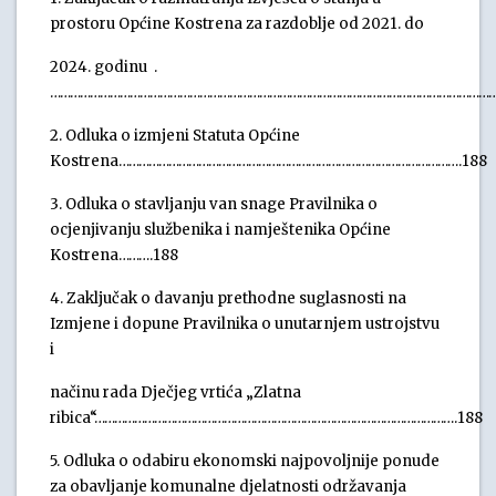
prostoru Općine Kostrena za razdoblje od 2021. do
2024. godinu .
………………………………………………………………………………………………………………………
2. Odluka o izmjeni Statuta Općine
Kostrena………………………………………………………………………………………….188
3. Odluka o stavljanju van snage Pravilnika o
ocjenjivanju službenika i namještenika Općine
Kostrena……….188
4. Zaključak o davanju prethodne suglasnosti na
Izmjene i dopune Pravilnika o unutarnjem ustrojstvu
i
načinu rada Dječjeg vrtića „Zlatna
ribica“……………………………………………………………………………………………….188
5. Odluka o odabiru ekonomski najpovoljnije ponude
za obavljanje komunalne djelatnosti održavanja