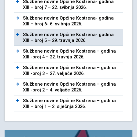
Službene novine Općine Kostrena- godina
XIII – broj 7 – 22. svibnja 2026.
Službene novine Općine Kostrena- godina
XIII – broj 6- 6. svibnja 2026.
Službene novine Općine Kostrena- godina
XIII – broj 5 – 29. travnja 2026.
Službene novine Općine Kostrena – godina
XIII -broj 4 – 22. travnja 2026.
Službene novine Općine Kostrena – godina
XIII -broj 3 – 27. veljače 2026.
Službene novine Općine Kostrena – godina
XIII -broj 2 – 4. veljače 2026.
Službene novine Općine Kostrena – godina
XIII – broj 1 – 2. siječnja 2026.