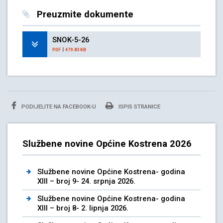
Preuzmite dokumente
SNOK-5-26
|
PDF
479.83 KB
PODIJELITE NA FACEBOOK-U
ISPIS STRANICE
Službene novine Općine Kostrena 2026
Službene novine Općine Kostrena- godina
XIII – broj 9- 24. srpnja 2026.
Službene novine Općine Kostrena- godina
XIII – broj 8- 2. lipnja 2026.