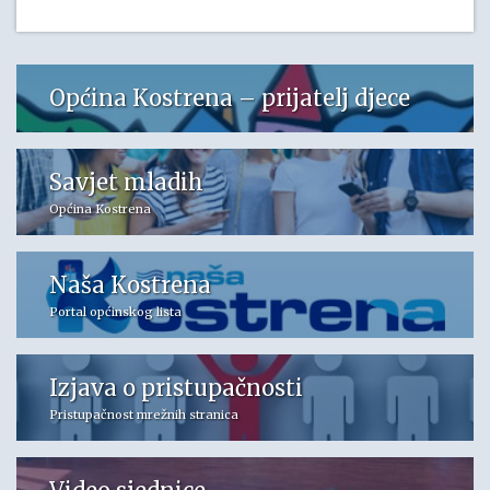
Općina Kostrena – prijatelj djece
Savjet mladih
Općina Kostrena
Naša Kostrena
Portal općinskog lista
Izjava o pristupačnosti
Pristupačnost mrežnih stranica