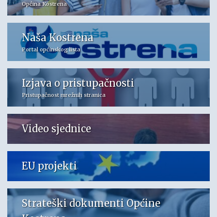
Općina Kostrena
Naša Kostrena
Portal općinskog lista
Izjava o pristupačnosti
Pristupačnost mrežnih stranica
Video sjednice
EU projekti
Strateški dokumenti Općine