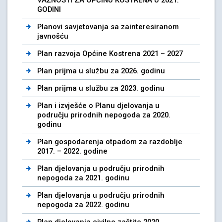
GODINI
Planovi savjetovanja sa zainteresiranom
javnošću
Plan razvoja Općine Kostrena 2021 – 2027
Plan prijma u službu za 2026. godinu
Plan prijma u službu za 2023. godinu
Plan i izvješće o Planu djelovanja u
području prirodnih nepogoda za 2020.
godinu
Plan gospodarenja otpadom za razdoblje
2017. – 2022. godine
Plan djelovanja u području prirodnih
nepogoda za 2021. godinu
Plan djelovanja u podruĉju prirodnih
nepogoda za 2022. godinu
Plan djelovanja civilne zaštite 2020.