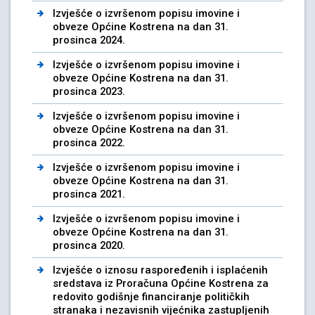
Izvješće o izvršenom popisu imovine i
obveze Općine Kostrena na dan 31.
prosinca 2024.
Izvješće o izvršenom popisu imovine i
obveze Općine Kostrena na dan 31.
prosinca 2023.
Izvješće o izvršenom popisu imovine i
obveze Općine Kostrena na dan 31.
prosinca 2022.
Izvješće o izvršenom popisu imovine i
obveze Općine Kostrena na dan 31.
prosinca 2021.
Izvješće o izvršenom popisu imovine i
obveze Općine Kostrena na dan 31.
prosinca 2020.
Izvješće o iznosu raspoređenih i isplaćenih
sredstava iz Proračuna Općine Kostrena za
redovito godišnje financiranje političkih
stranaka i nezavisnih vijećnika zastupljenih