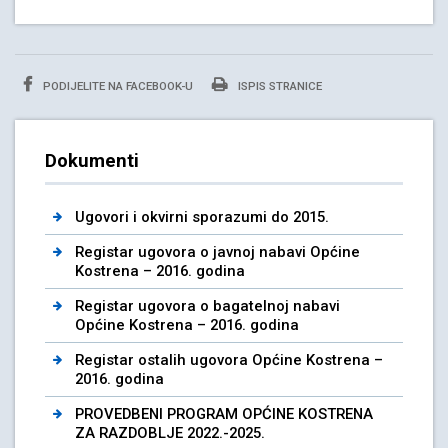
PODIJELITE NA FACEBOOK-U
ISPIS STRANICE
Dokumenti
Ugovori i okvirni sporazumi do 2015.
Registar ugovora o javnoj nabavi Općine
Kostrena – 2016. godina
Registar ugovora o bagatelnoj nabavi
Općine Kostrena – 2016. godina
Registar ostalih ugovora Općine Kostrena –
2016. godina
PROVEDBENI PROGRAM OPĆINE KOSTRENA
ZA RAZDOBLJE 2022.-2025.