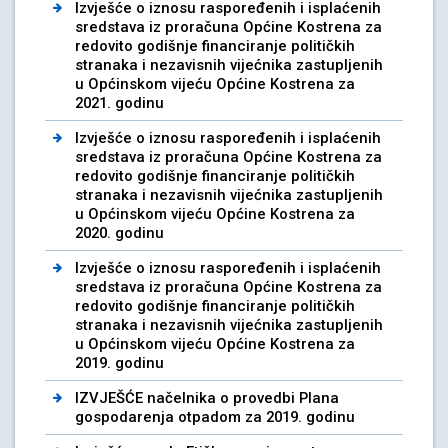
Izvješće o iznosu raspoređenih i isplaćenih
sredstava iz proračuna Općine Kostrena za
redovito godišnje financiranje političkih
stranaka i nezavisnih vijećnika zastupljenih
u Općinskom vijeću Općine Kostrena za
2021. godinu
Izvješće o iznosu raspoređenih i isplaćenih
sredstava iz proračuna Općine Kostrena za
redovito godišnje financiranje političkih
stranaka i nezavisnih vijećnika zastupljenih
u Općinskom vijeću Općine Kostrena za
2020. godinu
Izvješće o iznosu raspoređenih i isplaćenih
sredstava iz proračuna Općine Kostrena za
redovito godišnje financiranje političkih
stranaka i nezavisnih vijećnika zastupljenih
u Općinskom vijeću Općine Kostrena za
2019. godinu
IZVJEŠĆE načelnika o provedbi Plana
gospodarenja otpadom za 2019. godinu