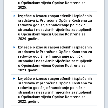
u Općinskom vijeću Općine Kostrena za
2025.
Izvješće o iznosu raspoređenih i isplaćenih
sredstava iz Proračuna Općine Kostrena za
redovito godišnje financiranje političkih
stranaka i nezavisnih vijećnika zastupljenih
u Općinskom vijeću Općine Kostrena za
2024. godinu
Izvješće o iznosu raspoređenih i isplaćenih
sredstava iz Proračuna Općine Kostrena za
redovito godišnje financiranje političkih
stranaka i nezavisnih vijećnika zastupljenih
u Općinskom vijeću Općine Kostrena za
2023. godinu
Izvješće o iznosu raspoređenih i isplaćenih
sredstava iz proračuna Općine Kostrena za
redovito godišnje financiranje političkih
stranaka i nezavisnih vijećnika zastupljenih
u Općinskom vijeću Općine Kostrena za
2022. godinu