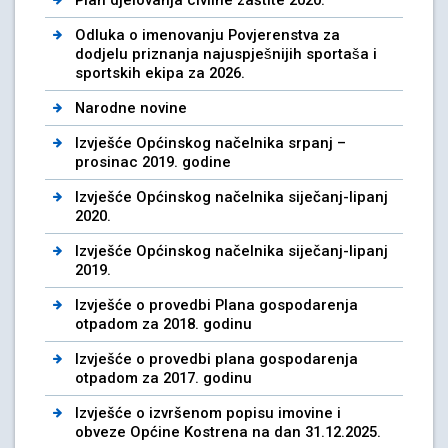
Odluka o imenovanju Povjerenstva za
dodjelu priznanja najuspješnijih sportaša i
sportskih ekipa za 2026.
Narodne novine
Izvješće Općinskog načelnika srpanj –
prosinac 2019. godine
Izvješće Općinskog načelnika siječanj-lipanj
2020.
Izvješće Općinskog načelnika siječanj-lipanj
2019.
Izvješće o provedbi Plana gospodarenja
otpadom za 2018. godinu
Izvješće o provedbi plana gospodarenja
otpadom za 2017. godinu
Izvješće o izvršenom popisu imovine i
obveze Općine Kostrena na dan 31.12.2025.