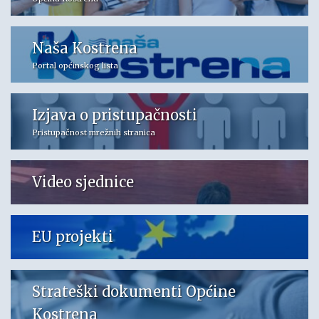
Naša Kostrena
Portal općinskog lista
Izjava o pristupačnosti
Pristupačnost mrežnih stranica
Video sjednice
EU projekti
Strateški dokumenti Općine
Kostrena