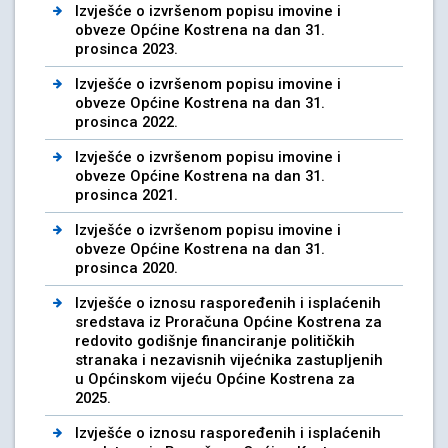
Izvješće o izvršenom popisu imovine i
obveze Općine Kostrena na dan 31.
prosinca 2023.
Izvješće o izvršenom popisu imovine i
obveze Općine Kostrena na dan 31.
prosinca 2022.
Izvješće o izvršenom popisu imovine i
obveze Općine Kostrena na dan 31.
prosinca 2021.
Izvješće o izvršenom popisu imovine i
obveze Općine Kostrena na dan 31.
prosinca 2020.
Izvješće o iznosu raspoređenih i isplaćenih
sredstava iz Proračuna Općine Kostrena za
redovito godišnje financiranje političkih
stranaka i nezavisnih vijećnika zastupljenih
u Općinskom vijeću Općine Kostrena za
2025.
Izvješće o iznosu raspoređenih i isplaćenih