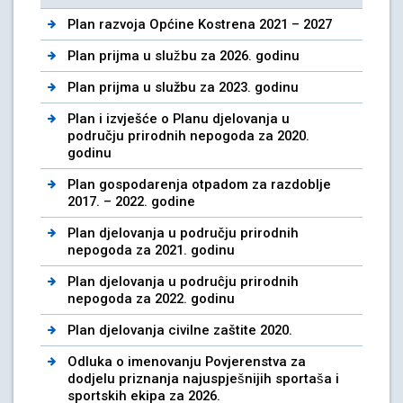
Plan razvoja Općine Kostrena 2021 – 2027
Plan prijma u službu za 2026. godinu
Plan prijma u službu za 2023. godinu
Plan i izvješće o Planu djelovanja u
području prirodnih nepogoda za 2020.
godinu
Plan gospodarenja otpadom za razdoblje
2017. – 2022. godine
Plan djelovanja u području prirodnih
nepogoda za 2021. godinu
Plan djelovanja u podruĉju prirodnih
nepogoda za 2022. godinu
Plan djelovanja civilne zaštite 2020.
Odluka o imenovanju Povjerenstva za
dodjelu priznanja najuspješnijih sportaša i
sportskih ekipa za 2026.