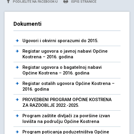
PODIJELITE NA FACEBOOK-U
ISPIS STRANICE
Dokumenti
Ugovori i okvirni sporazumi do 2015.
Registar ugovora o javnoj nabavi Općine
Kostrena – 2016. godina
Registar ugovora o bagatelnoj nabavi
Općine Kostrena – 2016. godina
Registar ostalih ugovora Općine Kostrena –
2016. godina
PROVEDBENI PROGRAM OPĆINE KOSTRENA
ZA RAZDOBLJE 2022.-2025.
Program zaštite divljači za površine izvan
lovišta na području Općine Kostrena
Program poticanja poduzetništva Općine