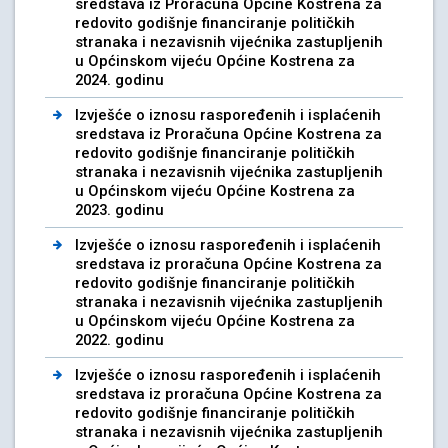
sredstava iz Proračuna Općine Kostrena za
redovito godišnje financiranje političkih
stranaka i nezavisnih vijećnika zastupljenih
u Općinskom vijeću Općine Kostrena za
2024. godinu
Izvješće o iznosu raspoređenih i isplaćenih
sredstava iz Proračuna Općine Kostrena za
redovito godišnje financiranje političkih
stranaka i nezavisnih vijećnika zastupljenih
u Općinskom vijeću Općine Kostrena za
2023. godinu
Izvješće o iznosu raspoređenih i isplaćenih
sredstava iz proračuna Općine Kostrena za
redovito godišnje financiranje političkih
stranaka i nezavisnih vijećnika zastupljenih
u Općinskom vijeću Općine Kostrena za
2022. godinu
Izvješće o iznosu raspoređenih i isplaćenih
sredstava iz proračuna Općine Kostrena za
redovito godišnje financiranje političkih
stranaka i nezavisnih vijećnika zastupljenih