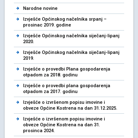
Narodne novine
Izvješće Općinskog načelnika srpanj –
prosinac 2019. godine
Izvješće Općinskog načelnika siječanj-lipanj
2020.
Izvješće Općinskog načelnika siječanj-lipanj
2019.
Izvješće o provedbi Plana gospodarenja
otpadom za 2018. godinu
Izvješće o provedbi plana gospodarenja
otpadom za 2017. godinu
Izvješće o izvršenom popisu imovine i
obveze Općine Kostrena na dan 31.12.2025.
Izvješće o izvršenom popisu imovine i
obveze Općine Kostrena na dan 31.
prosinca 2024.