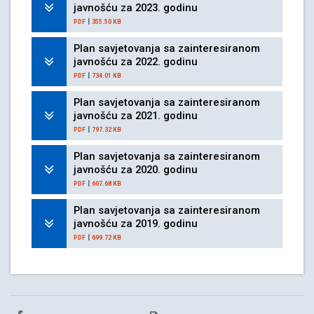
javnošću za 2023. godinu
|
PDF
355.50 KB
Plan savjetovanja sa zainteresiranom
javnošću za 2022. godinu
|
PDF
734.01 KB
Plan savjetovanja sa zainteresiranom
javnošću za 2021. godinu
|
PDF
797.32 KB
Plan savjetovanja sa zainteresiranom
javnošću za 2020. godinu
|
PDF
607.68 KB
Plan savjetovanja sa zainteresiranom
javnošću za 2019. godinu
|
PDF
699.72 KB