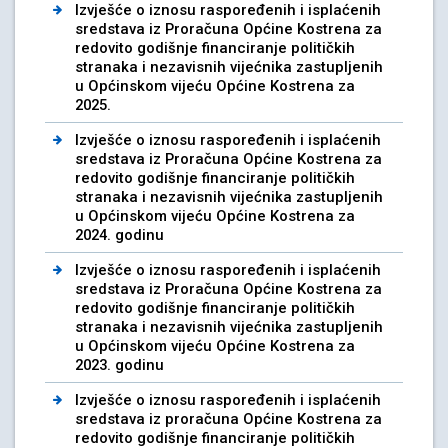
Izvješće o iznosu raspoređenih i isplaćenih
sredstava iz Proračuna Općine Kostrena za
redovito godišnje financiranje političkih
stranaka i nezavisnih vijećnika zastupljenih
u Općinskom vijeću Općine Kostrena za
2025.
Izvješće o iznosu raspoređenih i isplaćenih
sredstava iz Proračuna Općine Kostrena za
redovito godišnje financiranje političkih
stranaka i nezavisnih vijećnika zastupljenih
u Općinskom vijeću Općine Kostrena za
2024. godinu
Izvješće o iznosu raspoređenih i isplaćenih
sredstava iz Proračuna Općine Kostrena za
redovito godišnje financiranje političkih
stranaka i nezavisnih vijećnika zastupljenih
u Općinskom vijeću Općine Kostrena za
2023. godinu
Izvješće o iznosu raspoređenih i isplaćenih
sredstava iz proračuna Općine Kostrena za
redovito godišnje financiranje političkih