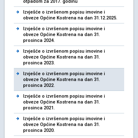
otpadom za 2017. godinu
Izvješće o izvršenom popisu imovine i
obveze Općine Kostrena na dan 31.12.2025.
Izvješće o izvršenom popisu imovine i
obveze Općine Kostrena na dan 31.
prosinca 2024.
Izvješće o izvršenom popisu imovine i
obveze Općine Kostrena na dan 31.
prosinca 2023.
Izvješće o izvršenom popisu imovine i
obveze Općine Kostrena na dan 31.
prosinca 2022.
Izvješće o izvršenom popisu imovine i
obveze Općine Kostrena na dan 31.
prosinca 2021.
Izvješće o izvršenom popisu imovine i
obveze Općine Kostrena na dan 31.
prosinca 2020.