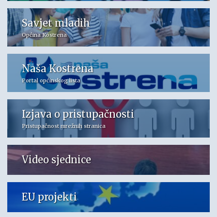
Savjet mladih
Općina Kostrena
Naša Kostrena
Portal općinskog lista
Izjava o pristupačnosti
Pristupačnost mrežnih stranica
Video sjednice
EU projekti