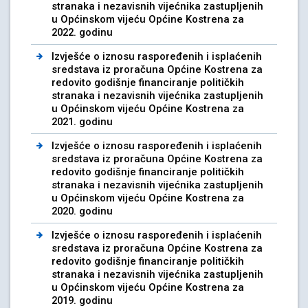
stranaka i nezavisnih vijećnika zastupljenih
u Općinskom vijeću Općine Kostrena za
2022. godinu
Izvješće o iznosu raspoređenih i isplaćenih
sredstava iz proračuna Općine Kostrena za
redovito godišnje financiranje političkih
stranaka i nezavisnih vijećnika zastupljenih
u Općinskom vijeću Općine Kostrena za
2021. godinu
Izvješće o iznosu raspoređenih i isplaćenih
sredstava iz proračuna Općine Kostrena za
redovito godišnje financiranje političkih
stranaka i nezavisnih vijećnika zastupljenih
u Općinskom vijeću Općine Kostrena za
2020. godinu
Izvješće o iznosu raspoređenih i isplaćenih
sredstava iz proračuna Općine Kostrena za
redovito godišnje financiranje političkih
stranaka i nezavisnih vijećnika zastupljenih
u Općinskom vijeću Općine Kostrena za
2019. godinu