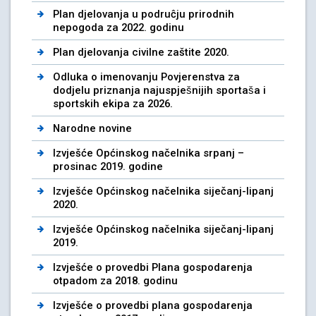
Plan djelovanja u podruĉju prirodnih
nepogoda za 2022. godinu
Plan djelovanja civilne zaštite 2020.
Odluka o imenovanju Povjerenstva za
dodjelu priznanja najuspješnijih sportaša i
sportskih ekipa za 2026.
Narodne novine
Izvješće Općinskog načelnika srpanj –
prosinac 2019. godine
Izvješće Općinskog načelnika siječanj-lipanj
2020.
Izvješće Općinskog načelnika siječanj-lipanj
2019.
Izvješće o provedbi Plana gospodarenja
otpadom za 2018. godinu
Izvješće o provedbi plana gospodarenja