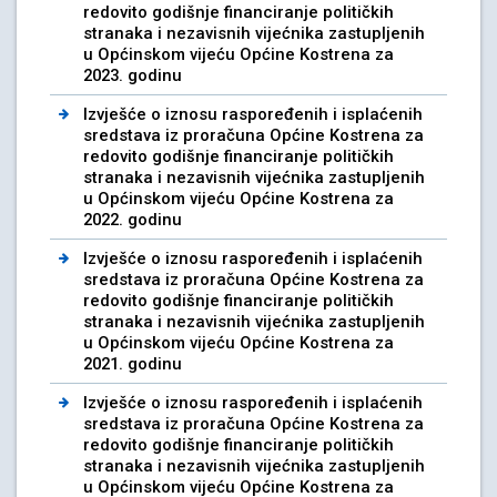
redovito godišnje financiranje političkih
stranaka i nezavisnih vijećnika zastupljenih
u Općinskom vijeću Općine Kostrena za
2023. godinu
Izvješće o iznosu raspoređenih i isplaćenih
sredstava iz proračuna Općine Kostrena za
redovito godišnje financiranje političkih
stranaka i nezavisnih vijećnika zastupljenih
u Općinskom vijeću Općine Kostrena za
2022. godinu
Izvješće o iznosu raspoređenih i isplaćenih
sredstava iz proračuna Općine Kostrena za
redovito godišnje financiranje političkih
stranaka i nezavisnih vijećnika zastupljenih
u Općinskom vijeću Općine Kostrena za
2021. godinu
Izvješće o iznosu raspoređenih i isplaćenih
sredstava iz proračuna Općine Kostrena za
redovito godišnje financiranje političkih
stranaka i nezavisnih vijećnika zastupljenih
u Općinskom vijeću Općine Kostrena za