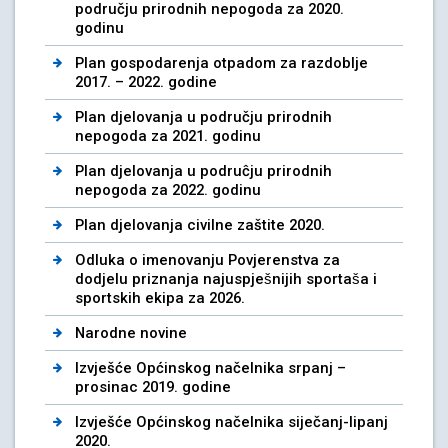
području prirodnih nepogoda za 2020.
godinu
Plan gospodarenja otpadom za razdoblje
2017. – 2022. godine
Plan djelovanja u području prirodnih
nepogoda za 2021. godinu
Plan djelovanja u podruĉju prirodnih
nepogoda za 2022. godinu
Plan djelovanja civilne zaštite 2020.
Odluka o imenovanju Povjerenstva za
dodjelu priznanja najuspješnijih sportaša i
sportskih ekipa za 2026.
Narodne novine
Izvješće Općinskog načelnika srpanj –
prosinac 2019. godine
Izvješće Općinskog načelnika siječanj-lipanj
2020.