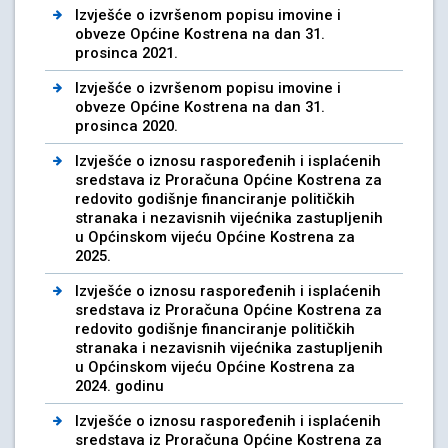
Izvješće o izvršenom popisu imovine i
obveze Općine Kostrena na dan 31.
prosinca 2021.
Izvješće o izvršenom popisu imovine i
obveze Općine Kostrena na dan 31.
prosinca 2020.
Izvješće o iznosu raspoređenih i isplaćenih
sredstava iz Proračuna Općine Kostrena za
redovito godišnje financiranje političkih
stranaka i nezavisnih vijećnika zastupljenih
u Općinskom vijeću Općine Kostrena za
2025.
Izvješće o iznosu raspoređenih i isplaćenih
sredstava iz Proračuna Općine Kostrena za
redovito godišnje financiranje političkih
stranaka i nezavisnih vijećnika zastupljenih
u Općinskom vijeću Općine Kostrena za
2024. godinu
Izvješće o iznosu raspoređenih i isplaćenih
sredstava iz Proračuna Općine Kostrena za