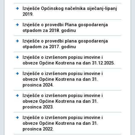
Izvješće Općinskog načelnika siječanj-lipanj
2019.
Izvješće o provedbi Plana gospodarenja
otpadom za 2018. godinu
Izvješće o provedbi plana gospodarenja
otpadom za 2017. godinu
Izvješće o izvršenom popisu imovine i
obveze Općine Kostrena na dan 31.12.2025.
Izvješće o izvršenom popisu imovine i
obveze Općine Kostrena na dan 31.
prosinca 2024.
Izvješće o izvršenom popisu imovine i
obveze Općine Kostrena na dan 31.
prosinca 2023.
Izvješće o izvršenom popisu imovine i
obveze Općine Kostrena na dan 31.
prosinca 2022.