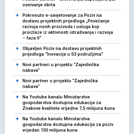
osnivanje obrta
Pokrenuto e-savjetovanje za Poziv na
dostavu projektnih prijedloga „Povećanje
razvoja novih proizvoda i usluga koji
proizlaze iz aktivnosti istraživanja i razvoja
– faza II“
Objavljen Poziv na dostavu projektnih
prijedloga “Inovacije u S3 područjima”
Novi partneri u projektu “Zajednička
nabava”
Novi partner u projektu “Zajednička
nabava”
Na Youtube kanalu Ministarstva
gospodarstva dostupna edukacija za
Znakove kvalitete vrijedne 7,5 milijuna kuna
Na Youtube kanalu Ministarstva
gospodarstva dostupna edukacija za poziv
vrijedan 150 milijuna kuna