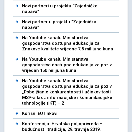
Novi partneri u projektu “Zajednička
nabava”
Novi partner u projektu “Zajednička
nabava”
Na Youtube kanalu Ministarstva
gospodarstva dostupna edukacija za
Znakove kvalitete vrijedne 7,5 milijuna kuna
Na Youtube kanalu Ministarstva
gospodarstva dostupna edukacija za poziv
vrijedan 150 milijuna kuna
Na Youtube kanalu Ministarstva
gospodarstva dostupna edukacija za poziv
„Poboljšanje konkurentnosti i učinkovitosti
MSP-a kroz informacijske i komunikacijske
tehnologije (IKT) – 2
Korisni EU linkovi
Konferencija: Hrvatska poljoprivreda –
budućnost i tradicija, 29. travnja 2019.