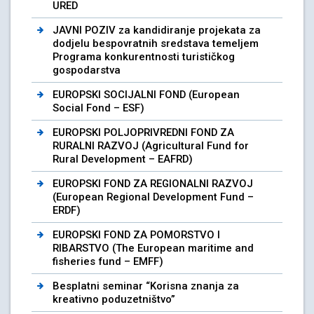
URED
JAVNI POZIV za kandidiranje projekata za
dodjelu bespovratnih sredstava temeljem
Programa konkurentnosti turističkog
gospodarstva
EUROPSKI SOCIJALNI FOND (European
Social Fond – ESF)
EUROPSKI POLJOPRIVREDNI FOND ZA
RURALNI RAZVOJ (Agricultural Fund for
Rural Development – EAFRD)
EUROPSKI FOND ZA REGIONALNI RAZVOJ
(European Regional Development Fund –
ERDF)
EUROPSKI FOND ZA POMORSTVO I
RIBARSTVO (The European maritime and
fisheries fund – EMFF)
Besplatni seminar “Korisna znanja za
kreativno poduzetništvo”