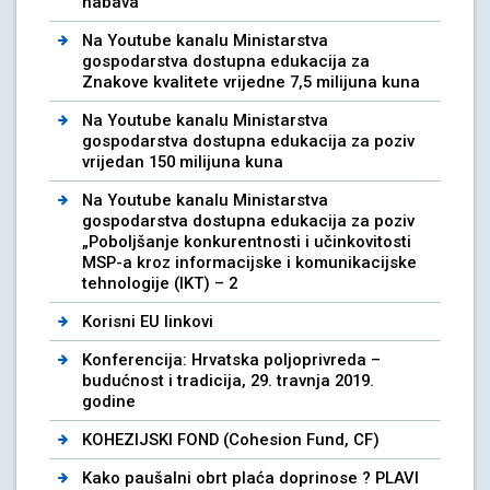
nabava”
Na Youtube kanalu Ministarstva
gospodarstva dostupna edukacija za
Znakove kvalitete vrijedne 7,5 milijuna kuna
Na Youtube kanalu Ministarstva
gospodarstva dostupna edukacija za poziv
vrijedan 150 milijuna kuna
Na Youtube kanalu Ministarstva
gospodarstva dostupna edukacija za poziv
„Poboljšanje konkurentnosti i učinkovitosti
MSP-a kroz informacijske i komunikacijske
tehnologije (IKT) – 2
Korisni EU linkovi
Konferencija: Hrvatska poljoprivreda –
budućnost i tradicija, 29. travnja 2019.
godine
KOHEZIJSKI FOND (Cohesion Fund, CF)
Kako paušalni obrt plaća doprinose ? PLAVI